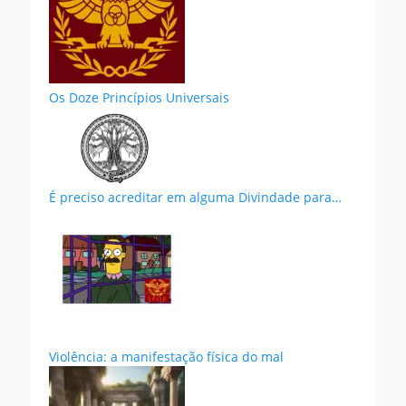
Os Doze Princípios Universais
É preciso acreditar em alguma Divindade para…
Violência: a manifestação física do mal