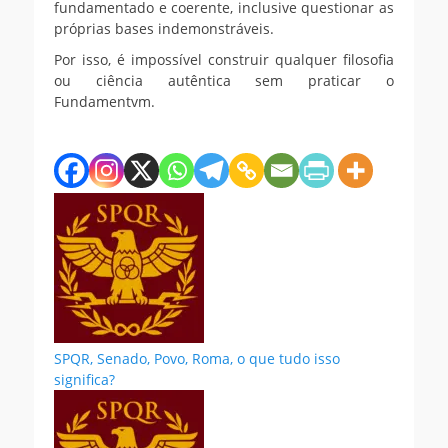
fundamentado e coerente, inclusive questionar as
próprias bases indemonstráveis.
Por isso, é impossível construir qualquer filosofia
ou ciência autêntica sem praticar o
Fundamentvm.
SPQR, Senado, Povo, Roma, o que tudo isso
significa?